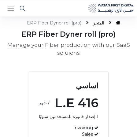
المتجر
ERP Fiber Dyner roll (pro)
ERP Fiber Dyner roll (pro)
Manage your Fiber production with our SaaS
soluions
اساسي
L.E
416
/ شهر
1
إصدار فاتورة للمستخدمين سنويًا
Invoicing
Sales